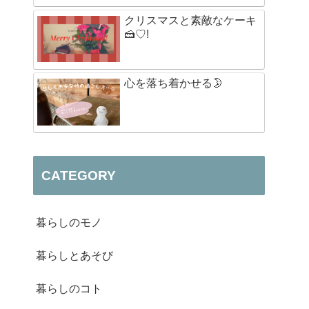
クリスマスと素敵なケーキ
🍰♡!
心を落ち着かせる🌛
CATEGORY
暮らしのモノ
暮らしとあそび
暮らしのコト