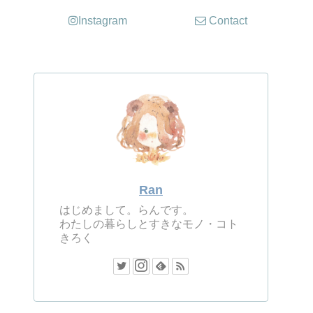
Instagram
Contact
Ran
はじめまして。らんです。
わたしの暮らしとすきなモノ・コト
きろく