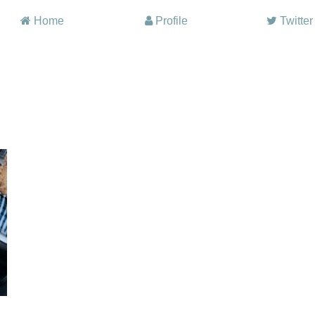
Home
Profile
Twitter