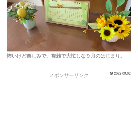
怖いけど楽しみで。複雑で大忙しな９月のはじまり。
2022.09.02
スポンサーリンク