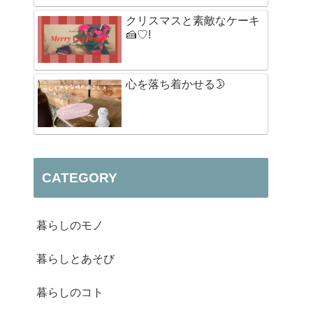
クリスマスと素敵なケーキ
🍰♡!
心を落ち着かせる🌛
CATEGORY
暮らしのモノ
暮らしとあそび
暮らしのコト