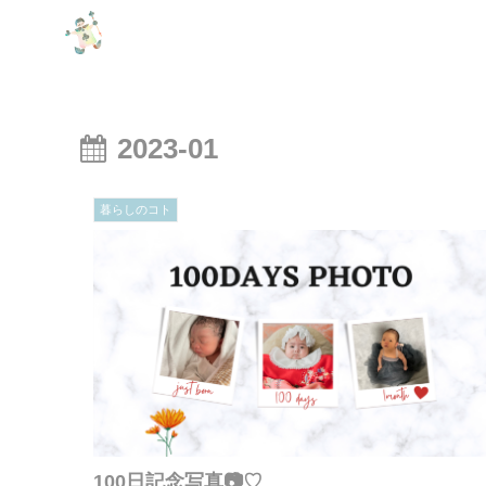
2023-01
暮らしのコト
100日記念写真📷♡