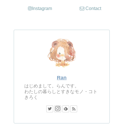
Instagram
Contact
Ran
はじめまして。らんです。
わたしの暮らしとすきなモノ・コト
きろく