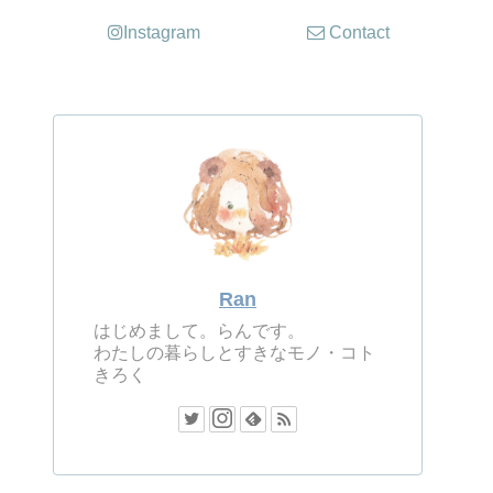
Instagram
Contact
Ran
はじめまして。らんです。
わたしの暮らしとすきなモノ・コト
きろく