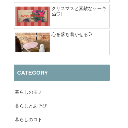
クリスマスと素敵なケーキ
🍰♡!
心を落ち着かせる🌛
CATEGORY
暮らしのモノ
暮らしとあそび
暮らしのコト