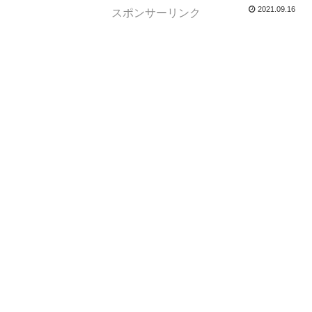
2021.09.16
スポンサーリンク