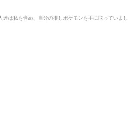
人達は私を含め、自分の推しポケモンを手に取っていまし
。