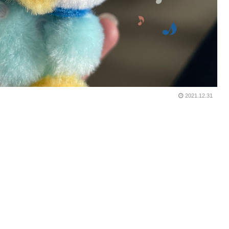
2021.12.31