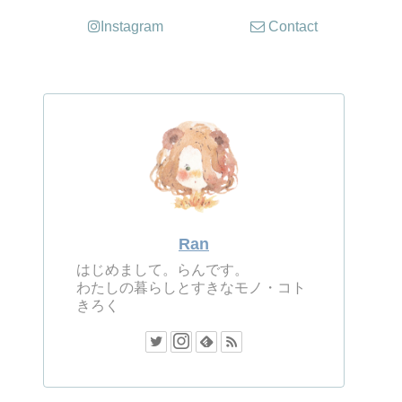
Instagram
Contact
Ran
はじめまして。らんです。
わたしの暮らしとすきなモノ・コト
きろく