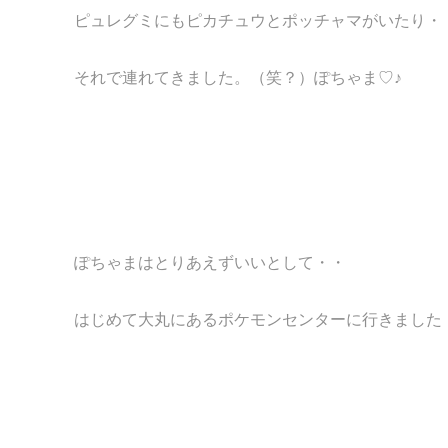
ピュレグミにもピカチュウとポッチャマがいたり・
それで連れてきました。（笑？）ぽちゃま♡♪
ぽちゃまはとりあえずいいとして・・
はじめて大丸にあるポケモンセンターに行きました