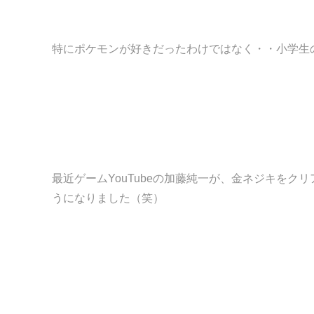
特にポケモンが好きだったわけではなく・・小学生
最近ゲームYouTubeの加藤純一が、金ネジキを
うになりました（笑）