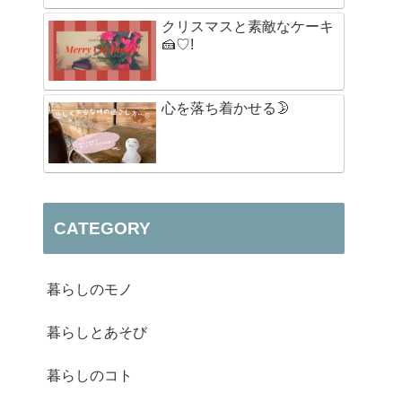
クリスマスと素敵なケーキ
🍰♡!
心を落ち着かせる🌛
CATEGORY
暮らしのモノ
暮らしとあそび
暮らしのコト