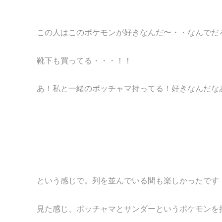
この人はこのポケモンが好きなんだ〜・・なんでだ
靴下も買ってる・・・！！
あ！私と一緒のポッチャマ持ってる！好きなんだな
という感じで。列を並んでいる間も楽しかったです
見た感じ、ポッチャマとサンダーというポケモンを