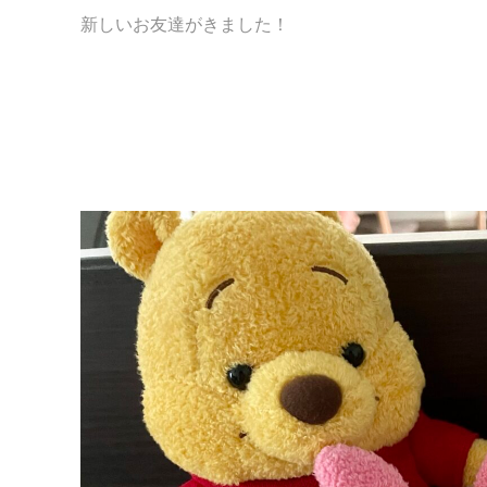
新しいお友達がきました！