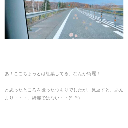
あ！ここちょっとは紅葉してる、なんか綺麗！
と思ったところを撮ったつもりでしたが、見返すと、あん
まり・・・。綺麗ではない・・(^_^;)