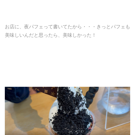
お店に、夜パフェって書いてたから・・・きっとパフェも
美味しいんだと思ったら、美味しかった！