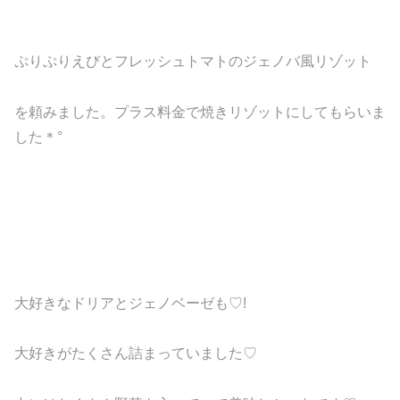
ぷりぷりえびとフレッシュトマトのジェノバ風リゾット
を頼みました。プラス料金で焼きリゾットにしてもらいま
した＊°
大好きなドリアとジェノベーゼも♡!
大好きがたくさん詰まっていました♡