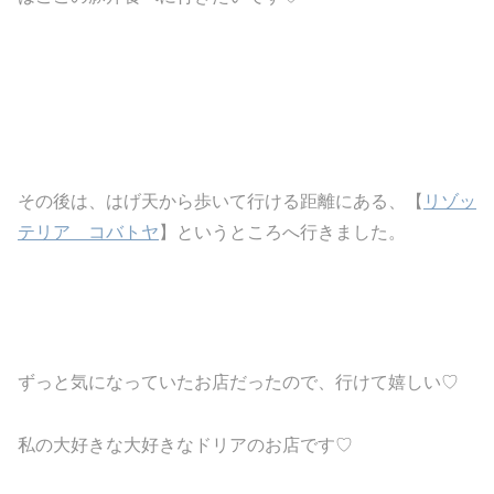
その後は、はげ天から歩いて行ける距離にある、【
リゾッ
テリア コバトヤ
】というところへ行きました。
ずっと気になっていたお店だったので、行けて嬉しい♡
私の大好きな大好きなドリアのお店です♡