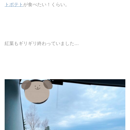
トポテト
が食べたい！くらい。
紅葉もギリギリ終わっていました…