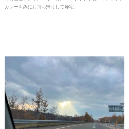
カレーを鍋にお持ち帰りして帰宅。