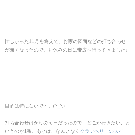
忙しかった11月を終えて、お家の図面などの打ち合わせ
が無くなったので、お休みの日に帯広へ行ってきました♪
目的は特にないです。(^_^;)
打ち合わせばかりの毎日だったので、どこか行きたい、と
いうのが1番。あとは、なんとなく
クランベリーのスイー