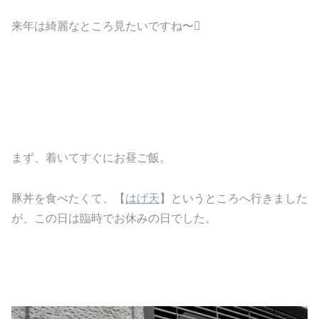
来年は綺麗なところ見たいですね〜
まず、着いてすぐにお昼ご飯。
豚丼を食べたくて、【
はげ天
】というところへ行きました
が、この日は臨時でお休みの日でした。