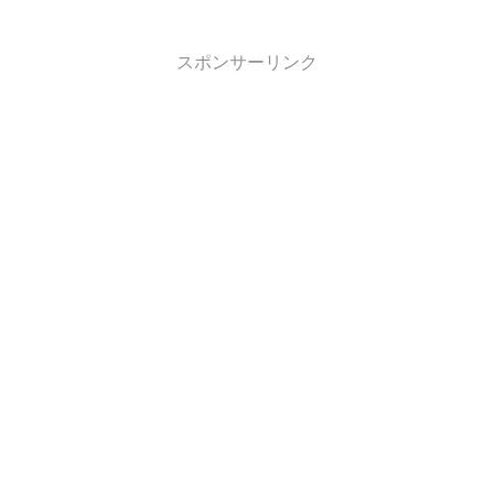
スポンサーリンク