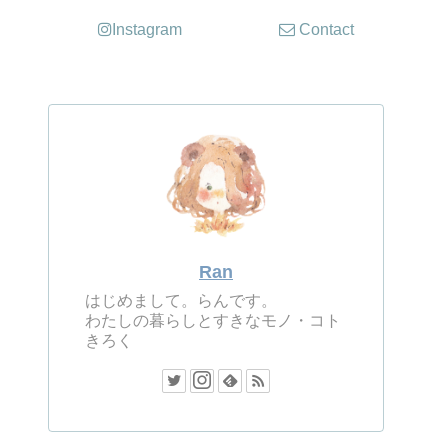
Instagram
Contact
Ran
はじめまして。らんです。
わたしの暮らしとすきなモノ・コト
きろく