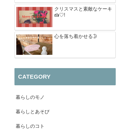
クリスマスと素敵なケーキ
🍰♡!
心を落ち着かせる🌛
CATEGORY
暮らしのモノ
暮らしとあそび
暮らしのコト