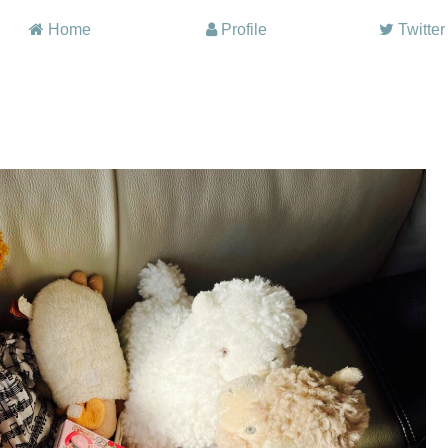
Home
Profile
Twitter