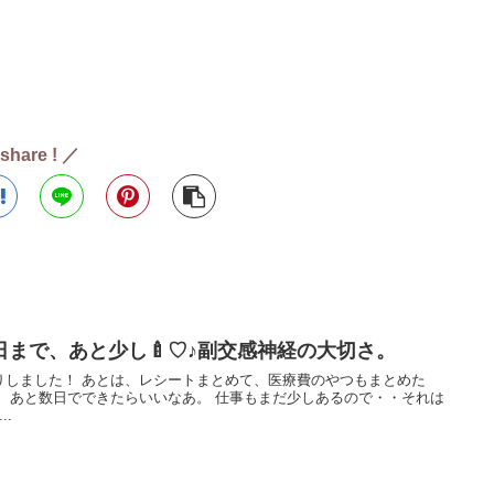
share ! ／
まで、あと少し🍼♡♪副交感神経の大切さ。
りしました！ あとは、レシートまとめて、医療費のやつもまとめた
 あと数日でできたらいいなあ。 仕事もまだ少しあるので・・それは
..