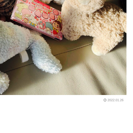
2022.01.26