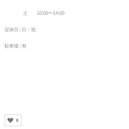
土 10:00〜14:00
定休日 : 日・祝
駐車場 : 有
0