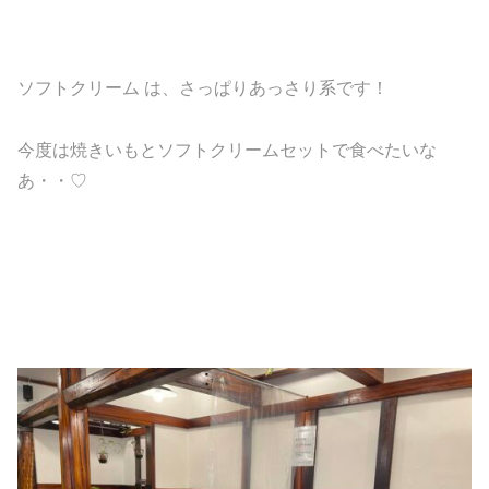
ソフトクリーム は、さっぱりあっさり系です！
今度は焼きいもとソフトクリームセットで食べたいな
あ・・♡