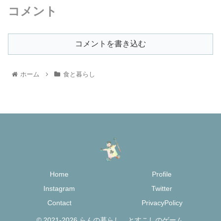
コメント
コメントを書き込む
ホーム
食と暮らし
Home
Profile
Instagram
Twitter
Contact
PrivacyPolicy
© 2021-2026 らんの暮らし。とすこしのゲーム.