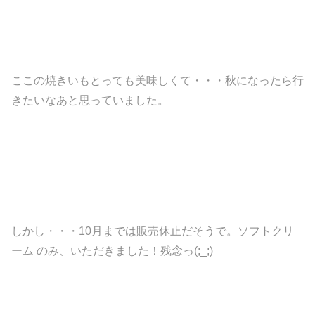
ここの焼きいもとっても美味しくて・・・秋になったら行
きたいなあと思っていました。
しかし・・・10月までは販売休止だそうで。ソフトクリ
ーム のみ、いただきました！残念っ(;_;)