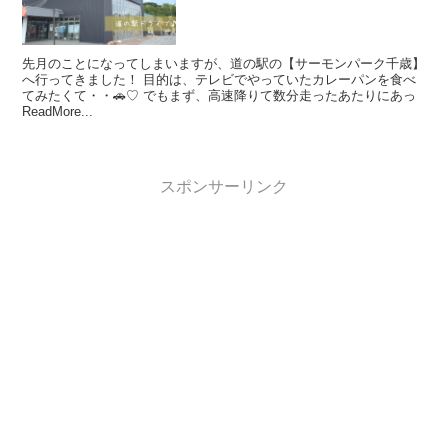
先月のことになってしまいますが、道の駅の【サーモンパーク千歳】
へ行ってきました！ 目的は、テレビでやっていたカレーパンを食べ
てみたくて・・🚗♡ でもまず、高速降りて数分走ったあたりにあっ
ReadMore...
スポンサーリンク